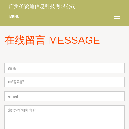
广州圣贸通信息科技有限公司
MENU
在线留言 MESSAGE