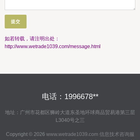
如若转载，请注明出处：
http://www.wetrade1039.com/message.html
电话：1996678**
地址：广州市花都区狮岭大道东圣地环球商品贸易港第三层
L3040号之三
Copyright © 2026
www.wetrade1039.com
信息技术咨询服