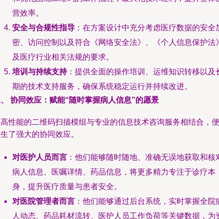
营效率。
安全与合规性指导
：在方案设计中充分考虑医疗数据的安全
密、访问控制以及符合《网络安全法》、《个人信息保护法
及医疗行业相关法规的要求。
培训与持续支持
：提供全面的操作培训、运维知识转移以及
期的技术支持服务，确保系统稳定运行并持续改进。
、 协同效应：赋能“随时掌握病人信息”的愿景
当高性能的二维码扫描模组与专业的信息技术咨询服务相结合，
产生了强大的协同效应。
对医护人员而言
：他们能够随时随地、准确无误地获取和核
病人信息、医嘱详情、药品信息，将更多精力专注于诊疗本
身，提升医疗质量与患者安全。
对医院管理者而言
：他们能够通过后台系统，实时掌握全院
人动态、药品耗材流转、医护人员工作负荷等关键数据，为