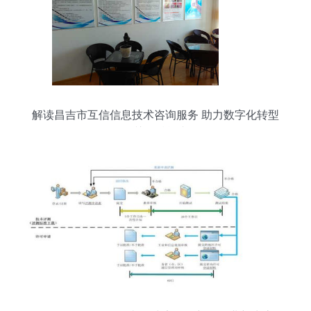
解读昌吉市互信信息技术咨询服务 助力数字化转型
的关键赋能者