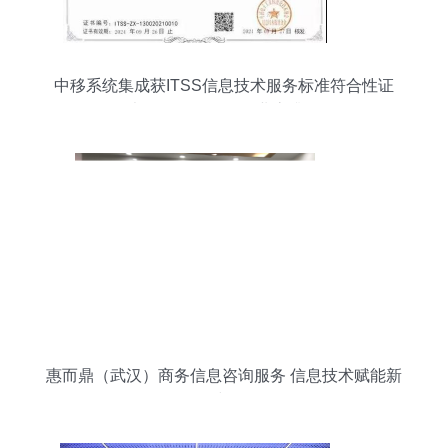
中移系统集成获ITSS信息技术服务标准符合性证
书，引领咨询服务业态升级
惠而鼎（武汉）商务信息咨询服务 信息技术赋能新
时代