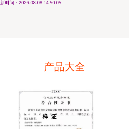
新时间：2026-08-08 14:50:05
产品大全